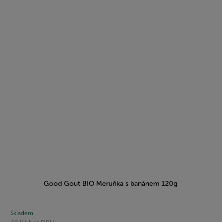
Good Gout BIO Meruňka s banánem 120g
Skladem