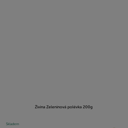
Živina Zeleninová polévka 200g
Skladem