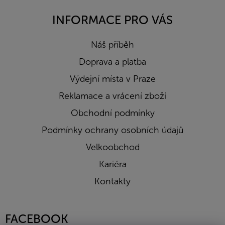
INFORMACE PRO VÁS
Náš příběh
Doprava a platba
Výdejní místa v Praze
Reklamace a vrácení zboží
Obchodní podmínky
Podmínky ochrany osobních údajů
Velkoobchod
Kariéra
Kontakty
FACEBOOK