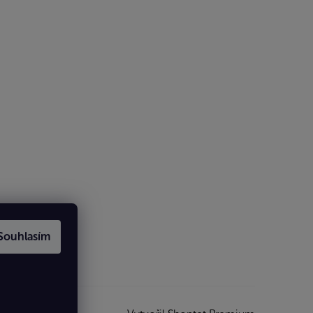
Souhlasím