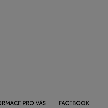
ORMACE PRO VÁS
FACEBOOK