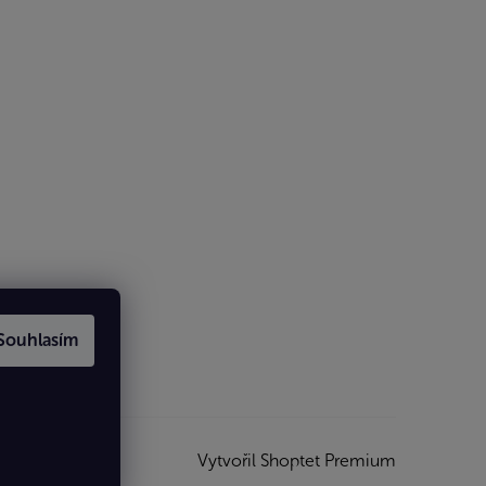
Souhlasím
Vytvořil Shoptet Premium