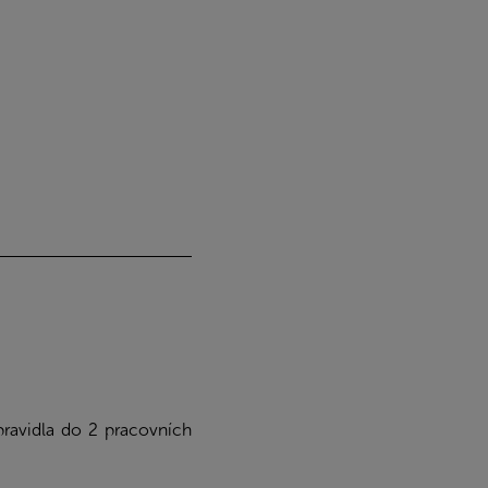
ravidla do 2 pracovních