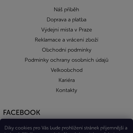
Náš příběh
Doprava a platba
Výdejní místa v Praze
Reklamace a vrácení zboží
Obchodní podmínky
Podmínky ochrany osobních údajů
Velkoobchod
Kariéra
Kontakty
FACEBOOK
Díky cookies pro Vás bude prohlížení stránek příjemnější a