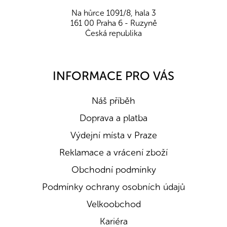
Na hůrce 1091/8, hala 3
161 00 Praha 6 - Ruzyně
Česká republika
INFORMACE PRO VÁS
Náš příběh
Doprava a platba
Výdejní místa v Praze
Reklamace a vrácení zboží
Obchodní podmínky
Podmínky ochrany osobních údajů
Velkoobchod
Kariéra