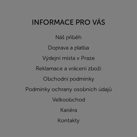
INFORMACE PRO VÁS
Náš příběh
Doprava a platba
Výdejní místa v Praze
Reklamace a vrácení zboží
Obchodní podmínky
Podmínky ochrany osobních údajů
Velkoobchod
Kariéra
Kontakty