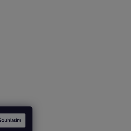
Souhlasím