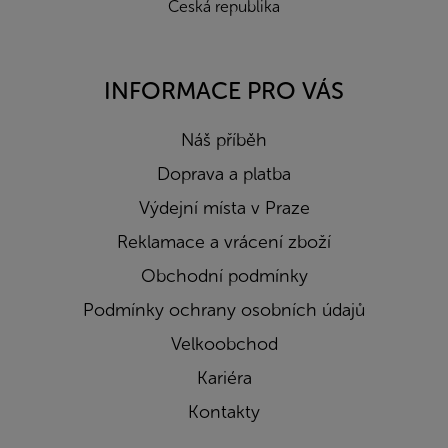
Česká republika
INFORMACE PRO VÁS
Náš příběh
Doprava a platba
Výdejní místa v Praze
Reklamace a vrácení zboží
Obchodní podmínky
Podmínky ochrany osobních údajů
Velkoobchod
Kariéra
Kontakty