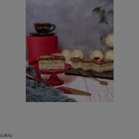
 cukru