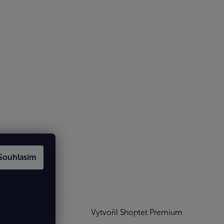
Souhlasím
Vytvořil Shoptet Premium