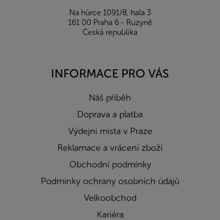
Na hůrce 1091/8, hala 3
161 00 Praha 6 - Ruzyně
Česká republika
INFORMACE PRO VÁS
Náš příběh
Doprava a platba
Výdejní místa v Praze
Reklamace a vrácení zboží
Obchodní podmínky
Podmínky ochrany osobních údajů
Velkoobchod
Kariéra