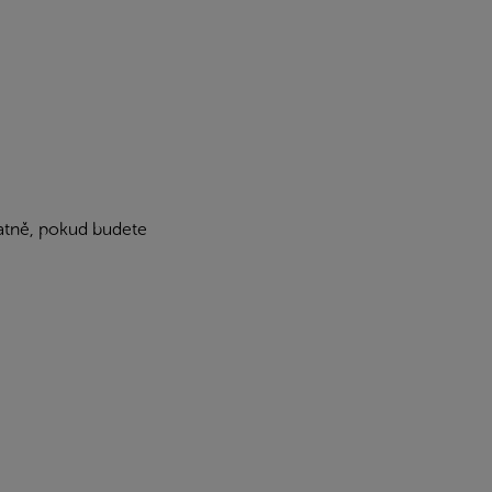
patně, pokud budete