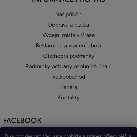
Náš příběh
Doprava a platba
Výdejní místa v Praze
Reklamace a vrácení zboží
Obchodní podmínky
Podmínky ochrany osobních údajů
Velkoobchod
Kariéra
Kontakty
FACEBOOK
Díky cookies pro Vás bude prohlížení stránek příjemnější a