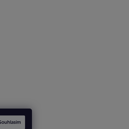
Souhlasím