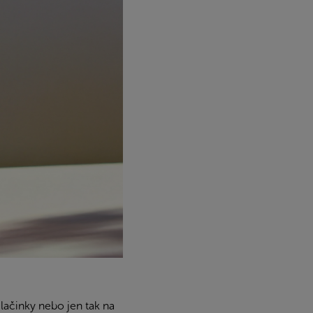
alačinky nebo jen tak na