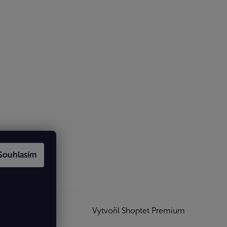
Souhlasím
Vytvořil Shoptet Premium