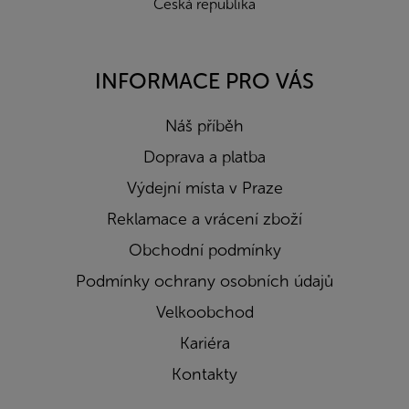
Česká republika
INFORMACE PRO VÁS
Náš příběh
Doprava a platba
Výdejní místa v Praze
Reklamace a vrácení zboží
Obchodní podmínky
Podmínky ochrany osobních údajů
Velkoobchod
Kariéra
Kontakty