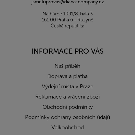
jsmetuprovas@diana-company.cz
Na hůrce 1091/8, hala 3
161 00 Praha 6 - Ruzyně
Česká republika
INFORMACE PRO VÁS
Náš příběh
Doprava a platba
Výdejní místa v Praze
Reklamace a vrácení zboží
Obchodní podmínky
Podmínky ochrany osobních údajů
Velkoobchod