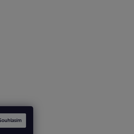
Souhlasím