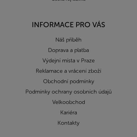
INFORMACE PRO VÁS
Náš příběh
Doprava a platba
Výdejní místa v Praze
Reklamace a vrácení zboží
Obchodní podmínky
Podmínky ochrany osobních údajů
Velkoobchod
Kariéra
Kontakty