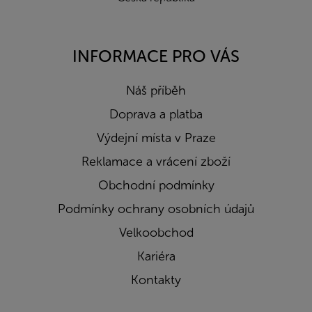
INFORMACE PRO VÁS
Náš příběh
Doprava a platba
Výdejní místa v Praze
Reklamace a vrácení zboží
Obchodní podmínky
Podmínky ochrany osobních údajů
Velkoobchod
Kariéra
Kontakty