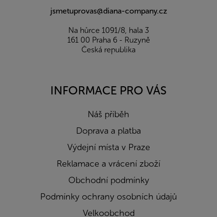
jsmetuprovas@diana-company.cz
Na hůrce 1091/8, hala 3
161 00 Praha 6 - Ruzyně
Česká republika
INFORMACE PRO VÁS
Náš příběh
Doprava a platba
Výdejní místa v Praze
Reklamace a vrácení zboží
Obchodní podmínky
Podmínky ochrany osobních údajů
Velkoobchod