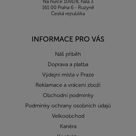
Na hůrce 1091/8, hala 3
161 00 Praha 6 - Ruzyně
Česká republika
INFORMACE PRO VÁS
Náš příběh
Doprava a platba
Výdejní místa v Praze
Reklamace a vrácení zboží
Obchodní podmínky
Podmínky ochrany osobních údajů
Velkoobchod
Kariéra