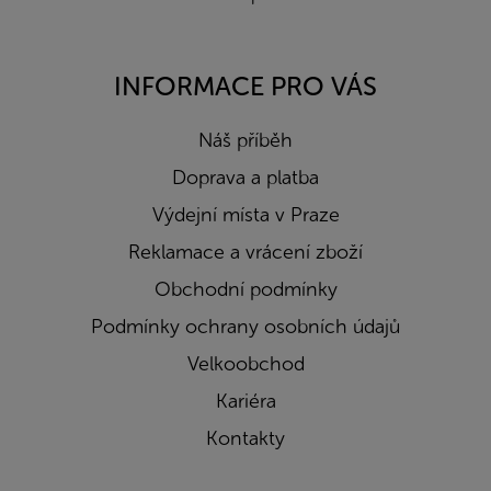
INFORMACE PRO VÁS
Náš příběh
Doprava a platba
Výdejní místa v Praze
Reklamace a vrácení zboží
Obchodní podmínky
Podmínky ochrany osobních údajů
Velkoobchod
Kariéra
Kontakty