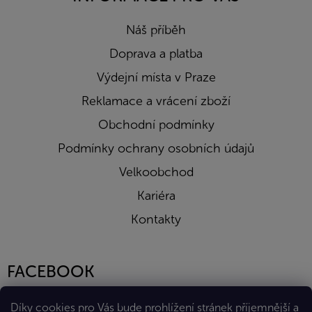
Náš příběh
Doprava a platba
Výdejní místa v Praze
Reklamace a vrácení zboží
Obchodní podmínky
Podmínky ochrany osobních údajů
Velkoobchod
Kariéra
Kontakty
FACEBOOK
Díky cookies pro Vás bude prohlížení stránek příjemnější a