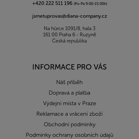
+420 222 511 196
(Po-Pá 9:00-15:00h)
jsmetuprovas@diana-company.cz
Na hůrce 1091/8, hala 3
161 00 Praha 6 - Ruzyně
Česká republika
INFORMACE PRO VÁS
Náš příběh
Doprava a platba
Výdejní místa v Praze
Reklamace a vrácení zboží
Obchodní podmínky
Podmínky ochrany osobních údajů