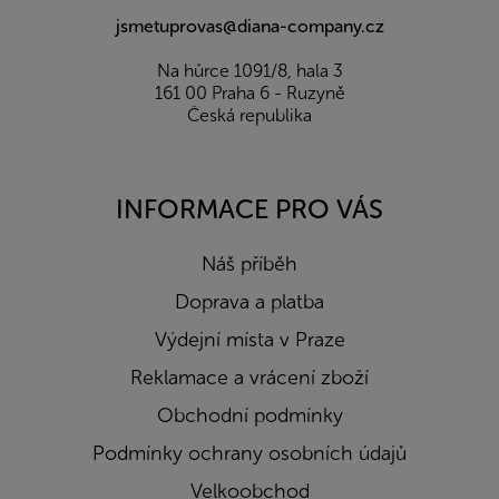
jsmetuprovas@diana-company.cz
Na hůrce 1091/8, hala 3
161 00 Praha 6 - Ruzyně
Česká republika
INFORMACE PRO VÁS
Náš příběh
Doprava a platba
Výdejní místa v Praze
Reklamace a vrácení zboží
Obchodní podmínky
Podmínky ochrany osobních údajů
Velkoobchod