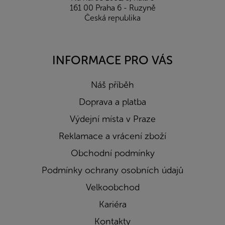
161 00 Praha 6 - Ruzyně
Česká republika
INFORMACE PRO VÁS
Náš příběh
Doprava a platba
Výdejní místa v Praze
Reklamace a vrácení zboží
Obchodní podmínky
Podmínky ochrany osobních údajů
Velkoobchod
Kariéra
Kontakty