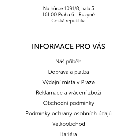
Na hůrce 1091/8, hala 3
161 00 Praha 6 - Ruzyně
Česká republika
INFORMACE PRO VÁS
Náš příběh
Doprava a platba
Výdejní místa v Praze
Reklamace a vrácení zboží
Obchodní podmínky
Podmínky ochrany osobních údajů
Velkoobchod
Kariéra