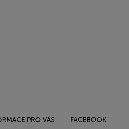
ORMACE PRO VÁS
FACEBOOK