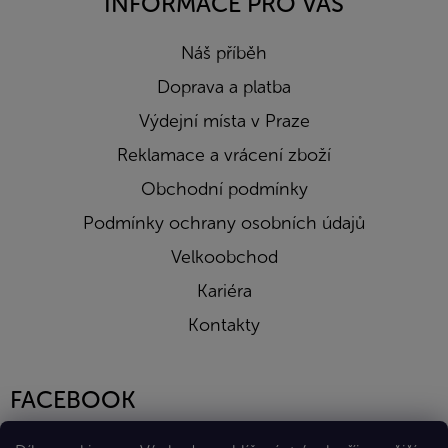
INFORMACE PRO VÁS
Náš příběh
Doprava a platba
Výdejní místa v Praze
Reklamace a vrácení zboží
Obchodní podmínky
Podmínky ochrany osobních údajů
Velkoobchod
Kariéra
Kontakty
FACEBOOK