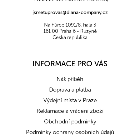
jsmetuprovas@diana-company.cz
Na hůrce 1091/8, hala 3
161 00 Praha 6 - Ruzyně
Česká republika
INFORMACE PRO VÁS
Náš příběh
Doprava a platba
Výdejní místa v Praze
Reklamace a vrácení zboží
Obchodní podmínky
Podmínky ochrany osobních údajů