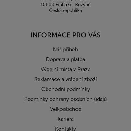
161 00 Praha 6 - Ruzyně
Česká republika
INFORMACE PRO VÁS
Náš příběh
Doprava a platba
Výdejní místa v Praze
Reklamace a vrácení zboží
Obchodní podmínky
Podmínky ochrany osobních údajů
Velkoobchod
Kariéra
Kontakty