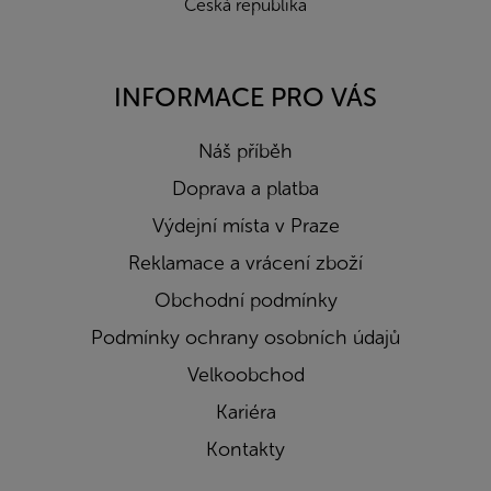
Česká republika
INFORMACE PRO VÁS
Náš příběh
Doprava a platba
Výdejní místa v Praze
Reklamace a vrácení zboží
Obchodní podmínky
Podmínky ochrany osobních údajů
Velkoobchod
Kariéra
Kontakty