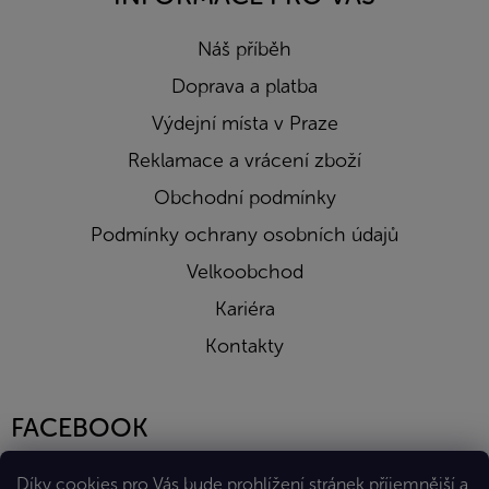
Náš příběh
Doprava a platba
Výdejní místa v Praze
Reklamace a vrácení zboží
Obchodní podmínky
Podmínky ochrany osobních údajů
Velkoobchod
Kariéra
Kontakty
FACEBOOK
Díky cookies pro Vás bude prohlížení stránek příjemnější a