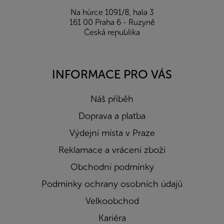
Na hůrce 1091/8, hala 3
161 00 Praha 6 - Ruzyně
Česká republika
INFORMACE PRO VÁS
Náš příběh
Doprava a platba
Výdejní místa v Praze
Reklamace a vrácení zboží
Obchodní podmínky
Podmínky ochrany osobních údajů
Velkoobchod
Kariéra