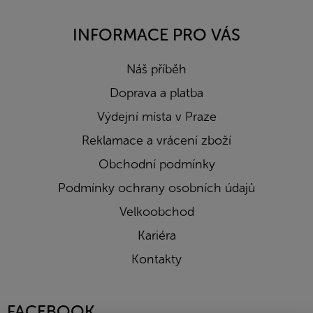
INFORMACE PRO VÁS
Náš příběh
Doprava a platba
Výdejní místa v Praze
Reklamace a vrácení zboží
Obchodní podmínky
Podmínky ochrany osobních údajů
Velkoobchod
Kariéra
Kontakty
FACEBOOK