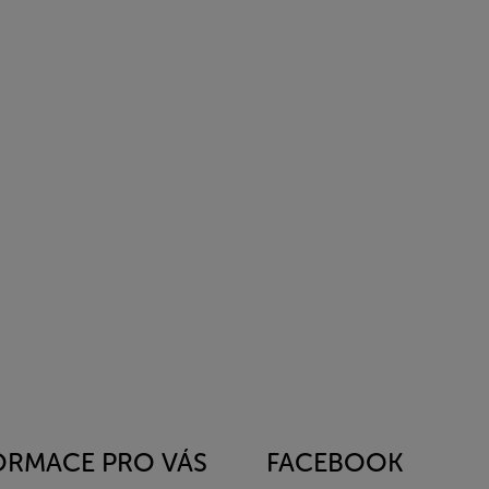
ORMACE PRO VÁS
FACEBOOK