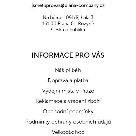
jsmetuprovas@diana-company.cz
Na hůrce 1091/8, hala 3
161 00 Praha 6 - Ruzyně
Česká republika
INFORMACE PRO VÁS
Náš příběh
Doprava a platba
Výdejní místa v Praze
Reklamace a vrácení zboží
Obchodní podmínky
Podmínky ochrany osobních údajů
Velkoobchod