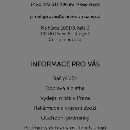
+420 222 511 196
(Po-Pá 9:00-15:00h)
jsmetuprovas@diana-company.cz
Na hůrce 1091/8, hala 3
161 00 Praha 6 - Ruzyně
Česká republika
INFORMACE PRO VÁS
Náš příběh
Doprava a platba
Výdejní místa v Praze
Reklamace a vrácení zboží
Obchodní podmínky
Podmínky ochrany osobních údajů