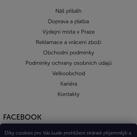
Náš příběh
Doprava a platba
Výdejní místa v Praze
Reklamace a vrácení zboží
Obchodní podmínky
Podmínky ochrany osobních údajů
Velkoobchod
Kariéra
Kontakty
FACEBOOK
Díky cookies pro Vás bude prohlížení stránek příjemnější a