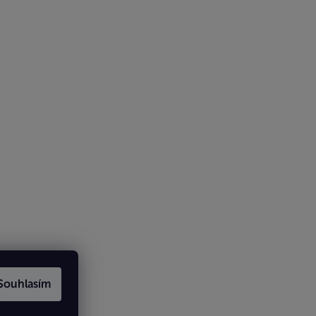
Souhlasím