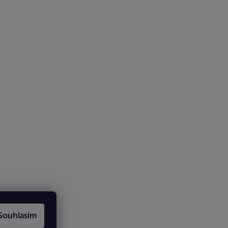
Souhlasím