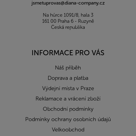
jsmetuprovas@diana-company.cz
Na hůrce 1091/8, hala 3
161 00 Praha 6 - Ruzyně
Česká republika
INFORMACE PRO VÁS
Náš příběh
Doprava a platba
Výdejní místa v Praze
Reklamace a vrácení zboží
Obchodní podmínky
Podmínky ochrany osobních údajů
Velkoobchod