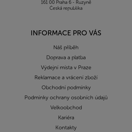
161 00 Praha 6 - Ruzyně
Česká republika
INFORMACE PRO VÁS
Náš příběh
Doprava a platba
Výdejní místa v Praze
Reklamace a vrácení zboží
Obchodní podmínky
Podmínky ochrany osobních údajů
Velkoobchod
Kariéra
Kontakty