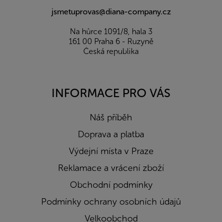
jsmetuprovas@diana-company.cz
Na hůrce 1091/8, hala 3
161 00 Praha 6 - Ruzyně
Česká republika
INFORMACE PRO VÁS
Náš příběh
Doprava a platba
Výdejní místa v Praze
Reklamace a vrácení zboží
Obchodní podmínky
Podmínky ochrany osobních údajů
Velkoobchod