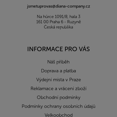
jsmetuprovas@diana-company.cz
Na hůrce 1091/8, hala 3
161 00 Praha 6 - Ruzyně
Česká republika
INFORMACE PRO VÁS
Náš příběh
Doprava a platba
Výdejní místa v Praze
Reklamace a vrácení zboží
Obchodní podmínky
Podmínky ochrany osobních údajů
Velkoobchod