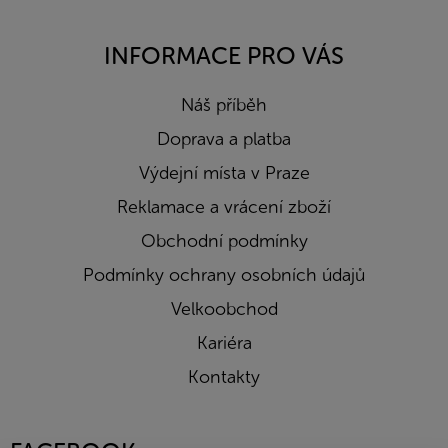
INFORMACE PRO VÁS
Náš příběh
Doprava a platba
Výdejní místa v Praze
Reklamace a vrácení zboží
Obchodní podmínky
Podmínky ochrany osobních údajů
Velkoobchod
Kariéra
Kontakty