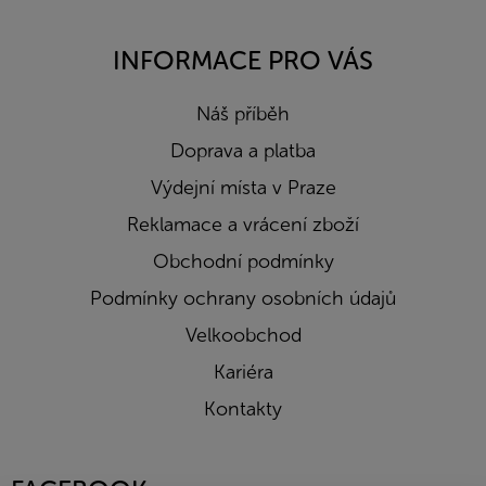
INFORMACE PRO VÁS
Náš příběh
Doprava a platba
Výdejní místa v Praze
Reklamace a vrácení zboží
Obchodní podmínky
Podmínky ochrany osobních údajů
Velkoobchod
Kariéra
Kontakty