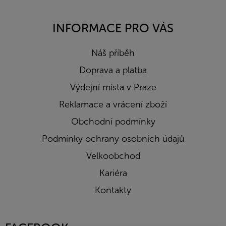
INFORMACE PRO VÁS
Náš příběh
Doprava a platba
Výdejní místa v Praze
Reklamace a vrácení zboží
Obchodní podmínky
Podmínky ochrany osobních údajů
Velkoobchod
Kariéra
Kontakty